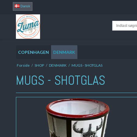
Dansk
COPENHAGEN
DENMARK
Forside
/
SHOP
/
DENMARK
/
MUGS - SHOTGLAS
MUGS - SHOTGLAS