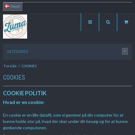
Dansk
KATEGORIER
Forside
/
COOKIES
COOKIES
COOKIE POLITIK
Hvad er en cookie:
En cookie er en lille datafil, som vi gemmer på din computer for at
kunne holde styr på, hvad der sker under dit besøg og for at kunne
genkende computeren.