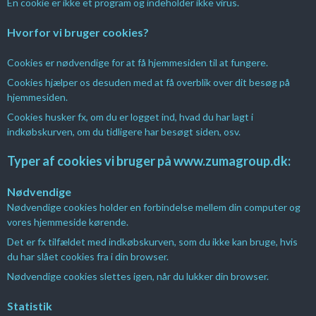
En cookie er ikke et program og indeholder ikke virus.
Hvorfor vi bruger cookies?
Cookies er nødvendige for at få hjemmesiden til at fungere.
Cookies hjælper os desuden med at få overblik over dit besøg på
hjemmesiden.
Cookies husker fx, om du er logget ind, hvad du har lagt i
indkøbskurven, om du tidligere har besøgt siden, osv.
Typer af cookies vi bruger på www.zumagroup.dk:
Nødvendige
Nødvendige cookies holder en forbindelse mellem din computer og
vores hjemmeside kørende.
Det er fx tilfældet med indkøbskurven, som du ikke kan bruge, hvis
du har slået cookies fra i din browser.
Nødvendige cookies slettes igen, når du lukker din browser.
Statistik